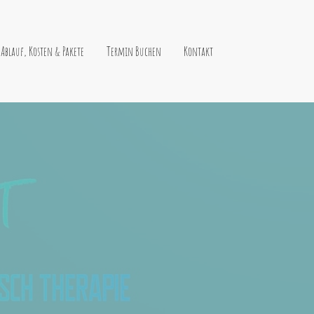
Ablauf, Kosten & Pakete
Termin Buchen
Kontakt