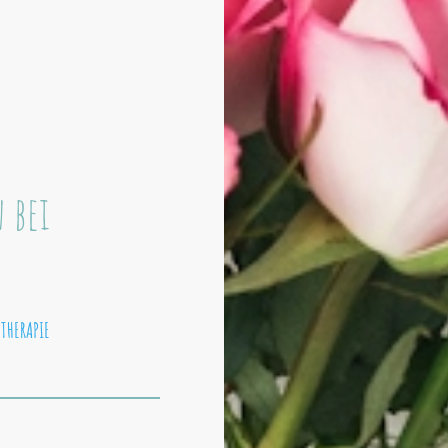
 bei
THERAPIE