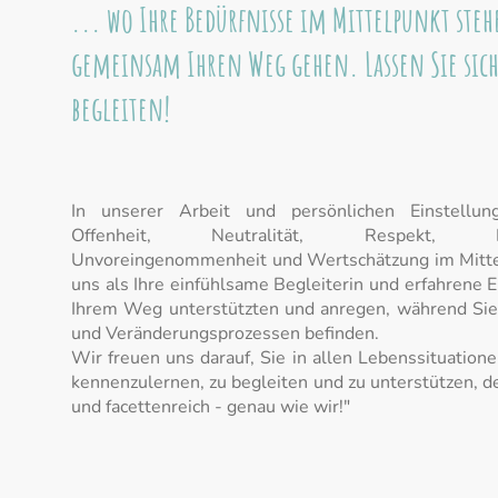
... wo Ihre Bedürfnisse im Mittelpunkt ste
gemeinsam Ihren Weg gehen. Lassen Sie sic
begleiten!
In unserer Arbeit und persönlichen Einstellun
Offenheit, Neutralität, Respekt, Einf
Unvoreingenommenheit und Wertschätzung im Mittel
uns als Ihre einfühlsame Begleiterin und erfahrene E
Ihrem Weg unterstützten und anregen, während Sie 
und Veränderungsprozessen befinden.
Wir freuen uns darauf, Sie in allen Lebenssituation
kennenzulernen, zu begleiten und zu unterstützen, d
und facettenreich - genau wie wir!"