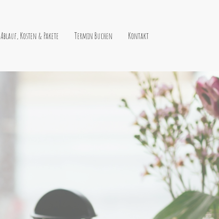
Ablauf, Kosten & Pakete
Termin Buchen
Kontakt