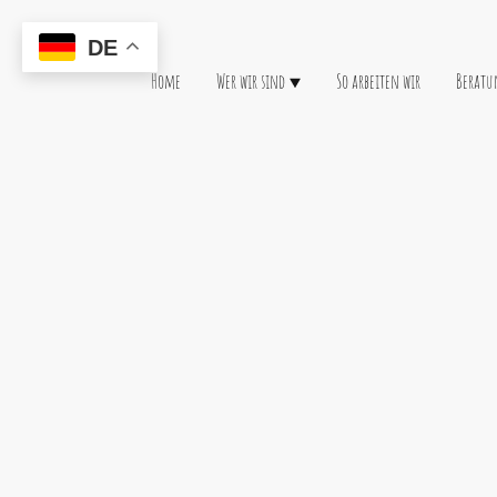
DE
Home
Wer wir sind
So arbeiten wir
Beratu