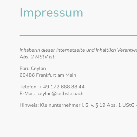
Impressum
Inhaberin dieser Internetseite und inhaltlich Verant
Abs. 2 MStV ist:
Ebru Ceylan
60486 Frankfurt am Main
Telefon: + 49 172 688 88 44
E-Mail: ceylan@selbst.coach
Hinweis: Kleinunternehmer i. S. v. § 19 Abs. 1 UStG